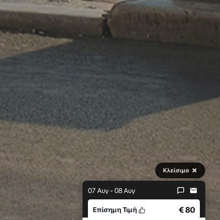
Κλείσιμο
07 Αυγ - 08 Αυγ
€ 80
Επίσημη Τιμή