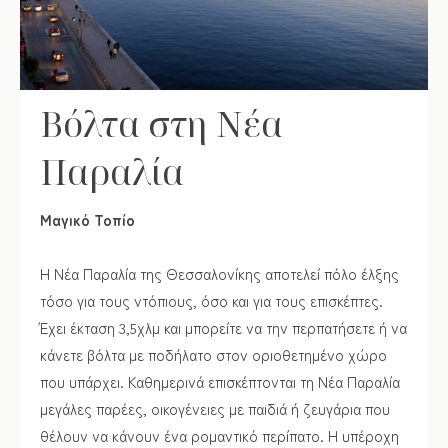
Βόλτα στη Νέα
Παραλία
Μαγικό Τοπίο
Η Νέα Παραλία της Θεσσαλονίκης αποτελεί πόλο έλξης
τόσο για τους ντόπιους, όσο και για τους επισκέπτες.
Έχει έκταση 3,5χλμ και μπορείτε να την περπατήσετε ή να
κάνετε βόλτα με ποδήλατο στον οριοθετημένο χώρο
που υπάρχει. Καθημερινά επισκέπτονται τη Νέα Παραλία
μεγάλες παρέες, οικογένειες με παιδιά ή ζευγάρια που
θέλουν να κάνουν ένα ρομαντικό περίπατο. Η υπέροχη