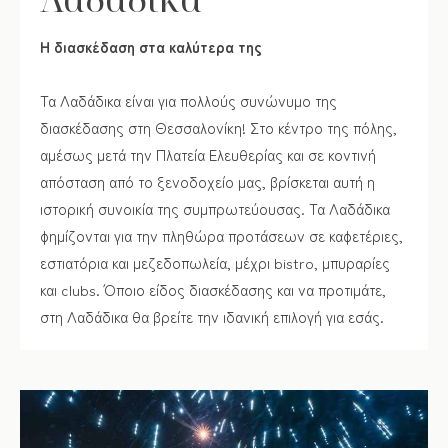
Η διασκέδαση στα καλύτερα της
Τα Λαδάδικα είναι για πολλούς συνώνυμο της
διασκέδασης στη Θεσσαλονίκη! Στο κέντρο της πόλης,
αμέσως μετά την Πλατεία Ελευθερίας και σε κοντινή
απόσταση από το ξενοδοχείο μας, βρίσκεται αυτή η
ιστορική συνοικία της συμπρωτεύουσας. Τα Λαδάδικα
φημίζονται για την πληθώρα προτάσεων σε καφετέριες,
εστιατόρια και μεζεδοπωλεία, μέχρι bistro, μπυραρίες
και clubs. Όποιο είδος διασκέδασης και να προτιμάτε,
στη Λαδάδικα θα βρείτε την ιδανική επιλογή για εσάς.