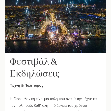
Φεστιβάλ &
Εκδηλώσεις
Τέχνη & Πολιτισμός
Η Θεσσαλονίκη είναι μια πόλη που αγαπά την τέχνη και
τον πολιτισμό. Καθ’ όλη τη διάρκεια του χρόνου