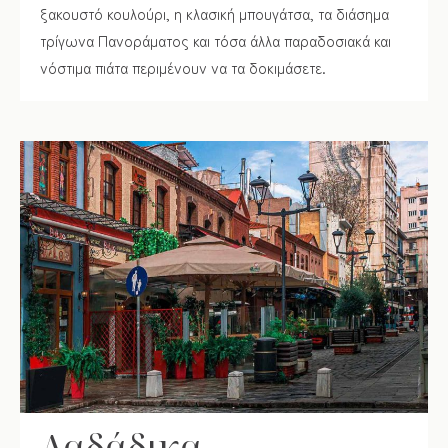
ξακουστό κουλούρι, η κλασική μπουγάτσα, τα διάσημα
τρίγωνα Πανοράματος και τόσα άλλα παραδοσιακά και
νόστιμα πιάτα περιμένουν να τα δοκιμάσετε.
Λαδάδικα