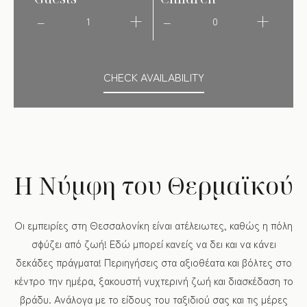
1
0
CHECK AVAILABILITY
Η Νύμφη του Θερμαϊκού
Οι εμπειρίες στη Θεσσαλονίκη είναι ατέλειωτες, καθώς η πόλη
σφύζει από ζωή! Εδώ μπορεί κανείς να δει και να κάνει
δεκάδες πράγματα! Περιηγήσεις στα αξιοθέατα και βόλτες στο
κέντρο την ημέρα, ξακουστή νυχτερινή ζωή και διασκέδαση το
βράδυ. Ανάλογα με το είδους του ταξιδιού σας και τις μέρες