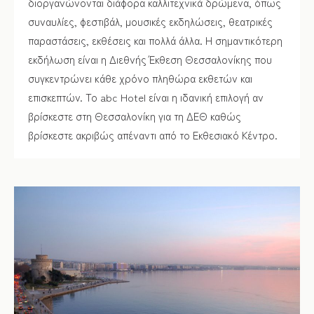
διοργανώνονται διάφορα καλλιτεχνικά δρώμενα, όπως
συναυλίες, φεστιβάλ, μουσικές εκδηλώσεις, θεατρικές
παραστάσεις, εκθέσεις και πολλά άλλα. Η σημαντικότερη
εκδήλωση είναι η Διεθνής Έκθεση Θεσσαλονίκης που
συγκεντρώνει κάθε χρόνο πληθώρα εκθετών και
επισκεπτών. Το abc Hotel είναι η ιδανική επιλογή αν
βρίσκεστε στη Θεσσαλονίκη για τη ΔΕΘ καθώς
βρίσκεστε ακριβώς απέναντι από το Εκθεσιακό Κέντρο.