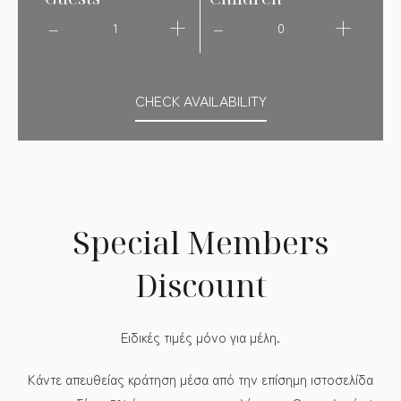
1
0
CHECK AVAILABILITY
Special Members
Discount
Ειδικές τιμές μόνο για μέλη.
Κάντε απευθείας κράτηση μέσα από την επίσημη ιστοσελίδα